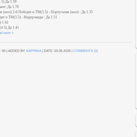
.5) Да 1.59
ьют: Да 1.78
я (мол) 2-0 Победит и ТМ(5.5) - Португалия (мол) : Да 1.35
ит и ТМ(5.5) - Нидерланды : Да 1.51
) 1.42
4.5) Да 1.41
ad more »
:
90
|
ADDED BY:
KAPPARA
|
DATE:
03.06.2026
|
COMMENTS (0)