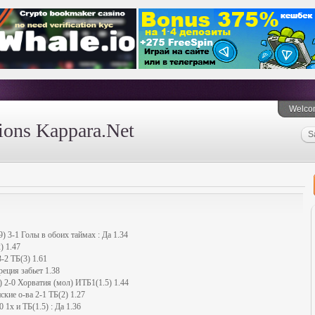
Welco
tions Kappara.Net
S
9) 3-1 Голы в обоих таймах : Да 1.34
) 1.47
3-2 ТБ(3) 1.61
реция забьет 1.38
) 2-0 Хорватия (мол) ИТБ1(1.5) 1.44
ские о-ва 2-1 ТБ(2) 1.27
 1х и ТБ(1.5) : Да 1.36