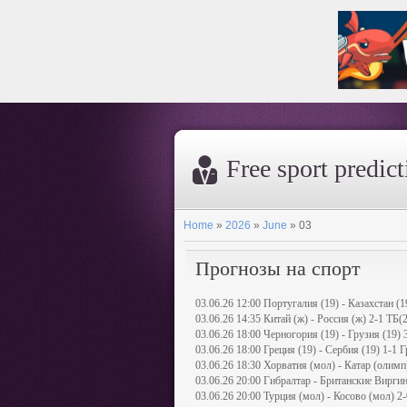
Free sport predic
Home
»
2026
»
June
»
03
Прогнозы на спорт
03.06.26 12:00 Португалия (19) - Казахстан (1
03.06.26 14:35 Китай (ж) - Россия (ж) 2-1 ТБ(2
03.06.26 18:00 Черногория (19) - Грузия (19) 
03.06.26 18:00 Греция (19) - Сербия (19) 1-1 Г
03.06.26 18:30 Хорватия (мол) - Катар (олимп
03.06.26 20:00 Гибралтар - Британские Виргин
03.06.26 20:00 Турция (мол) - Косово (мол) 2-0