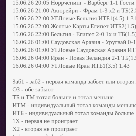
15.06.26 20:05 Норрчёпинг - Варберг 1-1 Гости
15.06.26 21:00 Акюрейри - Фрам 1-3 х2 и ТБ(2.5
15.06.26 22:00 УГЛовые Бельгия ИТБ1(4.5) 1.3
15.06.26 22:00 Желтые Карты Египет ИТБ2(1.5)
15.06.26 22:00 Бельгия - Египет 2-0 1х и ТБ(1.5
16.06.26 01:00 Саудовская Аравия - Уругвай 0-1
16.06.26 01:00 УГЛовые Саудовская Аравия ИТБ
16.06.26 04:00 Иран - Новая Зеландия 2-1 ТБ(1.
16.06.26 04:00 УГЛовые Иран ИТБ1(3.5) 1.43
Заб1 - заб2 - первая команда забьет или вторая
ОЗ - обе забьют
ТБ и ТМ тотал больше и тотал меньше
ИТМ - индивидуальный тотал команды меньш
ИТБ - индивидуальный тотал команды больше
1Х - первая не проиграет
Х2 - вторая не проиграет