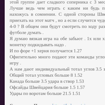
этой группе дает сладкого соперника с 3 ме
Лучше ведь чем играть с каким ни будь 
нахожусь в сомнении. С одной стороны Ш
приехать на этот матч , но а если случится чу
4-0 ? В общем они будут смотреть по ходу ра
футболе думать .
Я думаю вязкая игра на обе забьют . 1х или 
монетку подкидывать надо .
И по форе +1 херня получается 1.27
Офигительно много подают эти команды углов
игру .
А нам дают индивидуальный тотал углов 3.5 за
Общий тотал угловых больше 8 1.52
Канада больше 3.5 удара в створ 1.53
Офсайды Швейцария больше 1.5 1.57
Удары по воротам больше 21.5 1.51