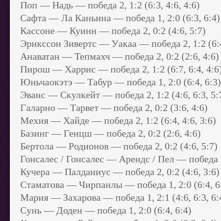
Поп — Надь — победа 2, 1:2 (6:3, 4:6, 4:6)
Сафта — Ла Каньина — победа 1, 2:0 (6:3, 6:4)
Кассоне — Куинн — победа 2, 0:2 (4:6, 5:7)
Эрикссон Зивертс — Уакаа — победа 2, 1:2 (6:4,
Анаватан — Тепмахч — победа 2, 0:2 (2:6, 4:6)
Пирош — Харрис — победа 2, 1:2 (6:7, 6:4, 4:6
Юньчаокэтэ — Табур — победа 1, 2:0 (6:4, 6:3)
Эванс — Скулкейт — победа 2, 1:2 (4:6, 6:3, 5:
Галарно — Тарвет — победа 2, 0:2 (3:6, 4:6)
Мехия — Хайде — победа 2, 1:2 (6:4, 4:6, 3:6)
Базинг — Генцш — победа 2, 0:2 (2:6, 4:6)
Бертола — Родионов — победа 2, 0:2 (4:6, 5:7)
Гонсалес / Гонсалес — Арендс / Пел — победа 2, 
Кучера — Палданиус — победа 2, 0:2 (4:6, 3:6)
Стаматова — Чирпанлы — победа 1, 2:0 (6:4, 6
Мария — Захарова — победа 1, 2:1 (4:6, 6:3, 6:
Сунь — Доден — победа 1, 2:0 (6:4, 6:4)