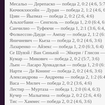
Месальо — Дерепаско — победа 2, 0:2 (4:6, 5:7
Кючюкхюсейн — Дуран — победа 2, 1:2 (4:6, 6:
Цзян — Йылмаз — победа 2, 0:2 (2:6, 4:6)
Альхогбани — Сенгюль — победа 1, 2:0 (6:4, 6
Санчилио — Туфекчи — победа 1, 2:1 (3:6, 6:4,
Фолкессон-Дауди — Ампау — победа 2, 1:2 (6:3,
Яничиевич — Кьеза — победа 2, 0:2 (4:6, 3:6)
Лазаренко — Айзекс — победа 1, 2:0 (6:3, 6:4)
Се Шувэй / Ван Синьюй — Эйкери / Глисон — по
Кумар — Микович — победа 2, 0:2 (5:7, 3:6)
Льен — Ласаро Хункаделья — победа 1, 2:0 (6:2
Нарти — Де Конинг — победа 2, 0:2 (4:6, 3:6)
Александрова — Андреева — победа 2, 1:2 (6:4,
Васа — Милич — победа 2, 0:2 (3:6, 4:6)
Лестир — Муртаза — победа 1, 2:0 (6:4, 6:3)
Кучер — Малыгина — победа 2, 0:2 (2:6, 4:6)
Тис — Хаммес — победа 2, 0:2 (4:6, 3:6)