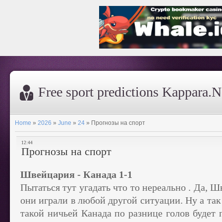
Free sport predictions Kappara.N
Home
»
2026
»
June
»
24
»
Прогнозы на спорт
12:44
Прогнозы на спорт
Швейцария - Канада 1-1
Пытаться тут угадать что то нереально . Да, 
они играли в любой другой ситуации. Ну а та
такой ничьей Канада по разнице голов будет 