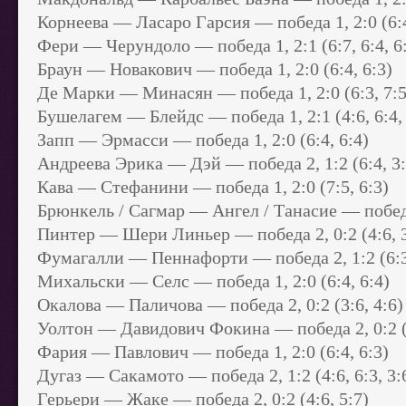
Корнеева — Ласаро Гарсия — победа 1, 2:0 (6:4
Фери — Черундоло — победа 1, 2:1 (6:7, 6:4, 6
Браун — Новакович — победа 1, 2:0 (6:4, 6:3)
Де Марки — Минасян — победа 1, 2:0 (6:3, 7:5
Бушелагем — Блейдс — победа 1, 2:1 (4:6, 6:4, 
Запп — Эрмасси — победа 1, 2:0 (6:4, 6:4)
Андреева Эрика — Дэй — победа 2, 1:2 (6:4, 3:6
Кава — Стефанини — победа 1, 2:0 (7:5, 6:3)
Брюнкель / Сагмар — Ангел / Танасие — победа 2
Пинтер — Шери Линьер — победа 2, 0:2 (4:6, 3
Фумагалли — Пеннафорти — победа 2, 1:2 (6:3,
Михальски — Селс — победа 1, 2:0 (6:4, 6:4)
Окалова — Паличова — победа 2, 0:2 (3:6, 4:6)
Уолтон — Давидович Фокина — победа 2, 0:2 (4
Фария — Павлович — победа 1, 2:0 (6:4, 6:3)
Дугаз — Сакамото — победа 2, 1:2 (4:6, 6:3, 3:
Герьери — Жаке — победа 2, 0:2 (4:6, 5:7)