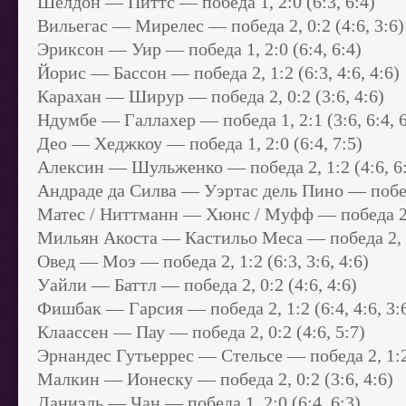
Шелдон — Питтс — победа 1, 2:0 (6:3, 6:4)
Вильегас — Мирелес — победа 2, 0:2 (4:6, 3:6)
Эриксон — Уир — победа 1, 2:0 (6:4, 6:4)
Йорис — Бассон — победа 2, 1:2 (6:3, 4:6, 4:6)
Карахан — Ширур — победа 2, 0:2 (3:6, 4:6)
Ндумбе — Галлахер — победа 1, 2:1 (3:6, 6:4, 6
Део — Хеджкоу — победа 1, 2:0 (6:4, 7:5)
Алексин — Шульженко — победа 2, 1:2 (4:6, 6:
Андраде да Силва — Уэртас дель Пино — победа 
Матес / Ниттманн — Хюнс / Муфф — победа 2, 1
Мильян Акоста — Кастильо Меса — победа 2, 0:
Овед — Моэ — победа 2, 1:2 (6:3, 3:6, 4:6)
Уайли — Баттл — победа 2, 0:2 (4:6, 4:6)
Фишбак — Гарсия — победа 2, 1:2 (6:4, 4:6, 3:
Клаассен — Пау — победа 2, 0:2 (4:6, 5:7)
Эрнандес Гутьеррес — Стельсе — победа 2, 1:2 (
Малкин — Ионеску — победа 2, 0:2 (3:6, 4:6)
Даниэль — Чан — победа 1, 2:0 (6:4, 6:3)