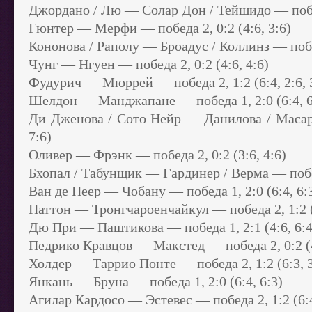
Джордано / Лю — Солар Дон / Тейшидо — победа 
Гюнтер — Мерфи — победа 2, 0:2 (4:6, 3:6)
Кононова / Раполу — Броадус / Коллинз — победа
Чунг — Нгуен — победа 2, 0:2 (4:6, 4:6)
Фудурич — Мюррей — победа 2, 1:2 (6:4, 2:6, 
Шелдон — Манджапане — победа 1, 2:0 (6:4, 6
Ди Дженова / Сото Нейр — Данилова / Масардо
7:6)
Оливер — Фрэнк — победа 2, 0:2 (3:6, 4:6)
Бхопал / Табунщик — Гардинер / Верма — победа
Ван де Пеер — Чобану — победа 1, 2:0 (6:4, 6:
Паттон — Тронгчароенчайкул — победа 2, 1:2 (4
Дю При — Паштикова — победа 1, 2:1 (4:6, 6:4,
Педрико Кравцов — Макстед — победа 2, 0:2 (4
Холдер — Таррио Понте — победа 2, 1:2 (6:3, 3
Янкань — Бруна — победа 1, 2:0 (6:4, 6:3)
Агилар Кардосо — Эстевес — победа 2, 1:2 (6:4,