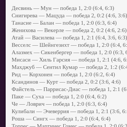
Десвинь — Мун — победа 1, 2:0 (6:4, 6:3)
Снигирева — Мацуда — победа 2, 0:2 (4:6, 3:6
Танасие — Балан — победа 1, 2:0 (6:3, 6:4)
Женихова — Векерле — победа 2, 0:2 (4:6, 2:6)
Атай — Василева — победа 1, 2:1 (6:4, 3:6, 6:3
Весселс — Шейнгезихт — победа 1, 2:0 (6:4, 6:
Алазмех — Сикенбергер — победа 1, 2:0 (6:3, 6
Мисаси — Хиль Гарсия — победа 1, 2:1 (4:6, 6:
Махджуб — Сентил Кумар — победа 2, 1:2 (6:4,
Рид — Корхонен — победа 1, 2:0 (6:2, 6:4)
Ксандинов — Курт — победа 2, 0:2 (3:6, 4:6)
Файстель — Паррисас-Диас — победа 1, 2:1 (6:3
Паке — Суха — победа 1, 2:0 (6:4, 6:2)
Че — Ловрич — победа 1, 2:0 (6:3, 6:4)
Кулибали — Эчеверрия — победа 1, 2:1 (3:6, 6:4
Роша — Сингх — победа 1, 2:0 (6:4, 6:4)
Торрес — Мартинес Гомес — победа 1, 2:0 (6:3,