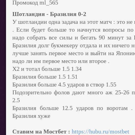
Промокод ml_565
Шотландия - Бразилия 0-2
У шотландии одна задача на этот матч : это не
. Если будет больше то начнутся вопросы по
надо собрать все силы и бегать 90 минут за
Бразилия долг букмекеру отдала и их ничего н
лучше занять первое место и выйти на Японию
надо ли им первое место или второе .
Х2 и тотал больше 1.5 1.34
Бразилия больше 1.5 1.51
Бразилия больше 4.5 ударов в створ 1.55
Подозрительно фолов дают много аж 25-26 
2.5
Бразилия больше 12.5 ударов по воротам .
Бразилия хуже
Ставим на Мостбет :
https://hubu.ru/mostbet