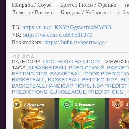
Ибираба / Соуза — Бритес Риссо / Франко — побе
Леметр / Вагнер — Кардава / Кубарева — победа 
TG:
https://t.me/+KNYAGgswzfoxMWY0
VK:
https://vk.com/club99831372
Bookmakers:
https://hubu.ru/sportwager
CATEGORY
:
ПРОГНОЗЫ НА СПОРТ
|
VIEWS
:
6
TAGS
:
AI BASKETBALL PREDICTIONS
,
BASKETB
BETTING TIPS
,
BASKETBALL ODDS PREDICTI
BASKETBALL
,
BASKETBALL BETTING TIPS
,
EU
BASKETBALL HANDICAP PICKS
,
NBA PREDICT
PREDICTIONS
,
EUROLEAGUE PREDICTIONS
|