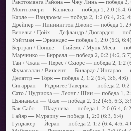
Ракотоманга Района — Чжу Линь — победа 2, 0:
Монтгомери — Калиева — победа 1, 2:0 (6:4, 6
Карле — Вандромм — победа 2, 1:2 (6:4, 2:6, 4
Дрейпер — Пиннингтон Джонс — победа 1, 2:0 
Венельт / Цойх — Дефландр / Дюгарден — победа
Уэйтман — Эрнандес — победа 1, 2:0 (6:3, 6:4
Бертран / Понше — Гийеме / Мунк Меса — победа
Марчинко — Биррелл — победа 2, 0:2 (4:6, 5:7
Тан / Чжан — Перес / Схюрс — победа 2, 1:2 (6:
Фумагалли / Винсент — Билардо / Ингарао — поб
Делаттр — Торк — победа 2, 1:2 (6:4, 3:6, 4:6)
Сигарран — Родригес Таверна — победа 2, 0:2 (
Сато / Цудзиока — Леонг / Шин — победа 1, 2:0
Цзянаньси — Чхве — победа 2, 1:2 (4:6, 6:3, 3:
Бак Сабо — Шадчнева — победа 1, 2:0 (6:4, 6:2
Гайяр — Мурариу — победа 1, 2:0 (6:3, 6:4)
Гундакер — Йеран — победа 2, 1:2 (6:4, 4:6, 4: