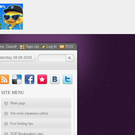
me
, Guest!
Sign Up
Log In
RSS
aturday, 08.08.2026
SITE MENU
Main page
Site rools (правила сайта)
Free betting tips
TOP Bookmakers sites