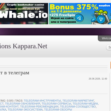
Welco
tions Kappara.Net
S
т в телеграм
26.06.2026, 11:49
TING
:
0.0
/
0
|
TAGS
:
TELEGRAM-ИНСТРУМЕНТЫ
,
TELEGRAM-МАРКЕТИНГ
,
СТ
,
TELEGRAM-ОБНОВЛЕНИЯ
,
TELEGRAM-СЕРВИСЫ
,
TELEGRAM-МЕДИА
,
RAM-КОНТЕНТ
,
TELEGRAM-РЕКОМЕНДАЦИИ
,
TELEGRAM-СООБЩЕСТВО
,
ЫЛКА
,
TELEGRAM-ЭКОСИСТЕМА
,
TELEGRAM-ОБЗОРЫ