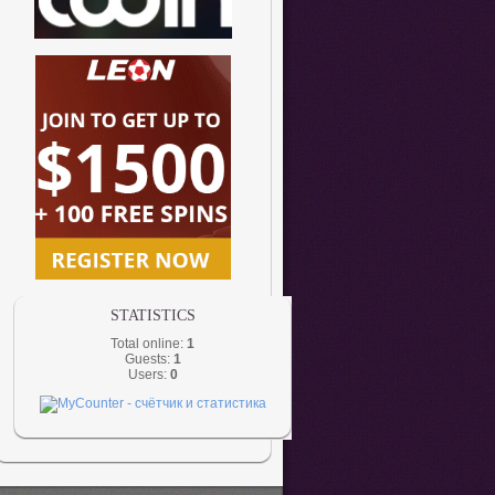
STATISTICS
Total online:
1
Guests:
1
Users:
0