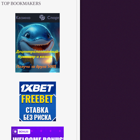
TOP BOOKMAKERS