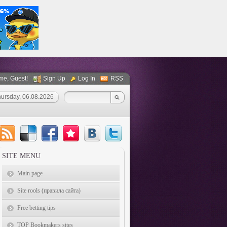
me
, Guest!
Sign Up
Log In
RSS
ursday, 06.08.2026
SITE MENU
Main page
Site rools (правила сайта)
Free betting tips
TOP Bookmakers sites