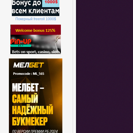
Покерный
freeroll
1000
$