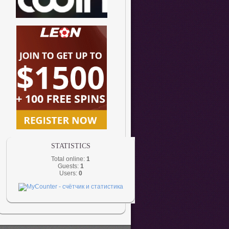
STATISTICS
Total online:
1
Guests:
1
Users:
0