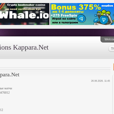
Welco
tions Kappara.Net
Th
ppara.Net
26.06.2026, 11:45
ные матчи
84476012
012