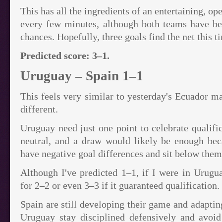
This has all the ingredients of an entertaining, o
every few minutes, although both teams have bee
chances. Hopefully, three goals find the net this t
Predicted score: 3–1.
Uruguay – Spain 1–1
This feels very similar to yesterday's Ecuador 
different.
Uruguay need just one point to celebrate qualific
neutral, and a draw would likely be enough be
have negative goal differences and sit below them
Although I've predicted 1–1, if I were in Uruguay
for 2–2 or even 3–3 if it guaranteed qualification.
Spain are still developing their game and adapting
Uruguay stay disciplined defensively and avoid