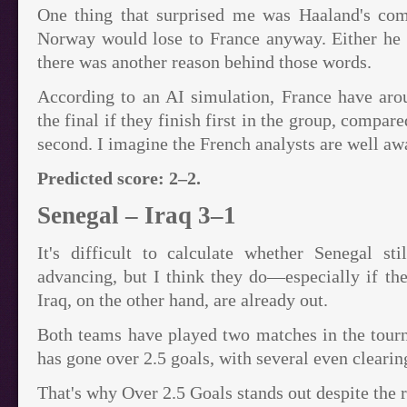
One thing that surprised me was Haaland's com
Norway would lose to France anyway. Either he 
there was another reason behind those words.
According to an AI simulation, France have ar
the final if they finish first in the group, compar
second. I imagine the French analysts are well aw
Predicted score: 2–2.
Senegal – Iraq 3–1
It's difficult to calculate whether Senegal sti
advancing, but I think they do—especially if th
Iraq, on the other hand, are already out.
Both teams have played two matches in the tour
has gone over 2.5 goals, with several even clearin
That's why Over 2.5 Goals stands out despite the r