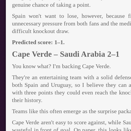
genuine chance of taking a point.
Spain won't want to lose, however, because f
unnecessary pressure from both fans and the medi
difficult knockout draw.
Predicted score: 1–1.
Cape Verde – Saudi Arabia 2–1
You know what? I'm backing Cape Verde.
They're an entertaining team with a solid defens
both Spain and Uruguay, so I believe they can 
with three points they could even reach the knock
their history.
Teams like this often emerge as the surprise pac
Cape Verde aren't easy to score against, while S
wasteful in front of goal. On paper, this looks l