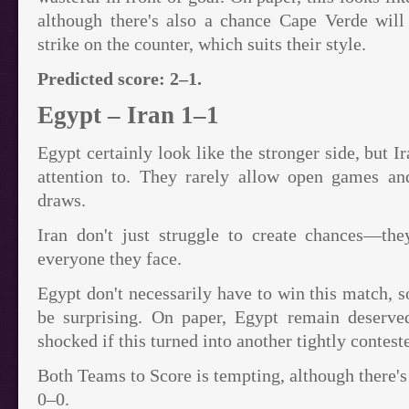
although there's also a chance Cape Verde will 
strike on the counter, which suits their style.
Predicted score: 2–1.
Egypt – Iran 1–1
Egypt certainly look like the stronger side, but Ir
attention to. They rarely allow open games an
draws.
Iran don't just struggle to create chances—they
everyone they face.
Egypt don't necessarily have to win this match, 
be surprising. On paper, Egypt remain deserved
shocked if this turned into another tightly contest
Both Teams to Score is tempting, although there's 
0–0.