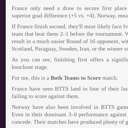
France only need a draw to secure first place
superior goal difference (+5 vs. +4). Norway, me
If France finish second, they'll most likely face 
team that beat them 2–1 before the tournament. 
result in a much easier Round of 16 opponent, wi
Scotland, Paraguay, Sweden, Iran, or the winner o
As you can see, finishing first offers a signif
knockout stage.
For me, this is a
Both Teams to Score
match.
France have seen BTTS land in four of their las
failing to score against them.
Norway have also been involved in BTTS game
Even in their dominant 3–0 performance against 
concede. Their matches have produced plenty of 