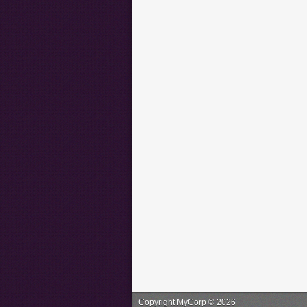
Copyright MyCorp © 2026